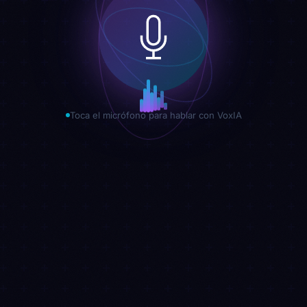
Toca el micrófono para hablar con VoxIA